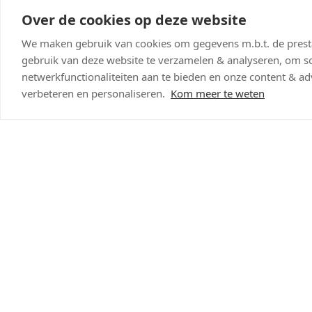
Over de cookies op deze website
We maken gebruik van cookies om gegevens m.b.t. de presta
gebruik van deze website te verzamelen & analyseren, om so
netwerkfunctionaliteiten aan te bieden en onze content & adv
verbeteren en personaliseren.
Kom meer te weten