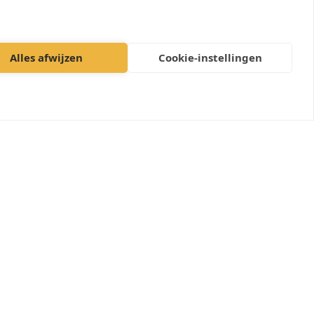
Alles afwijzen
Cookie-instellingen