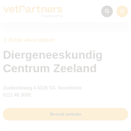
Bekijk alle praktijken
Diergeneeskundig
Centrum Zeeland
Zuidwelleweg 4 4326 SG. Noordwelle
0111 46 3000
Bezoek website