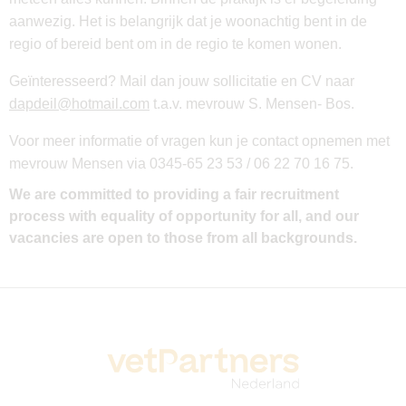
aanwezig. Het is belangrijk dat je woonachtig bent in de
regio of bereid bent om in de regio te komen wonen.
Geïnteresseerd? Mail dan jouw sollicitatie en CV naar
dapdeil@hotmail.com
t.a.v. mevrouw S. Mensen- Bos.
Voor meer informatie of vragen kun je contact opnemen met
mevrouw Mensen via 0345-65 23 53 / 06 22 70 16 75.
We are committed to providing a fair recruitment
process with equality of opportunity for all, and our
vacancies are open to those from all backgrounds.