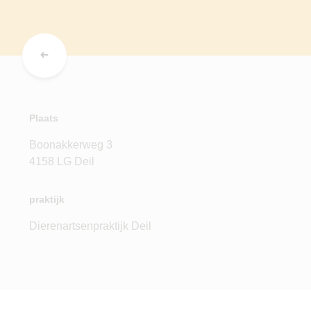
Plaats
Boonakkerweg 3
4158 LG Deil
praktijk
Dierenartsenpraktijk Deil