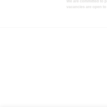
We are committed to pro
vacancies are open to