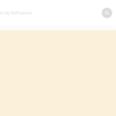
n bij VetPartners