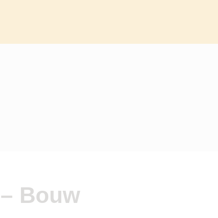
s – Bouw